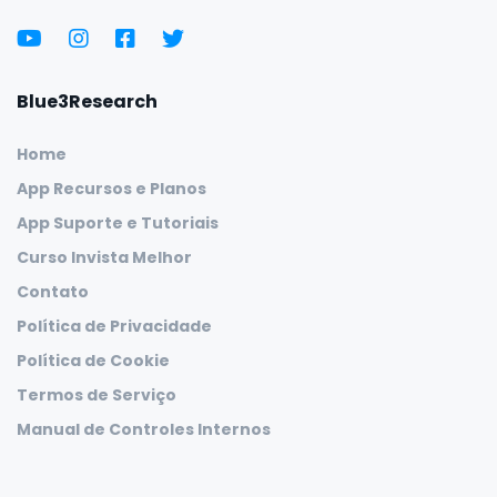
Blue3Research
Home
App Recursos e Planos
App Suporte e Tutoriais
Curso Invista Melhor
Contato
Política de Privacidade
Política de Cookie
Termos de Serviço
Manual de Controles Internos