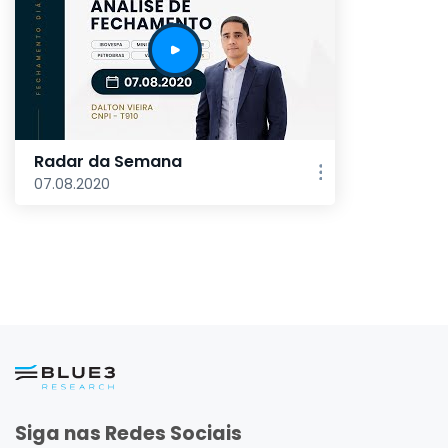
Radar da Semana
07.08.2020
Siga nas Redes Sociais