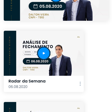
Radar da Semana
06.08.2020