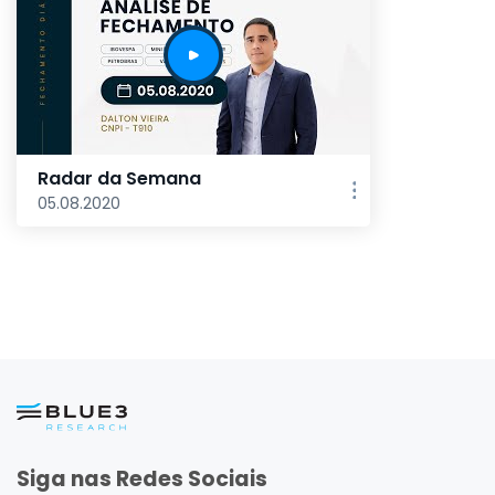
Radar da Semana
05.08.2020
Siga nas Redes Sociais