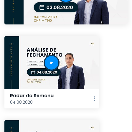
Radar da Semana
04.08.2020