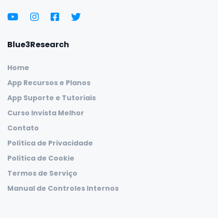
Blue3Research
Home
App Recursos e Planos
App Suporte e Tutoriais
Curso Invista Melhor
Contato
Política de Privacidade
Política de Cookie
Termos de Serviço
Manual de Controles Internos