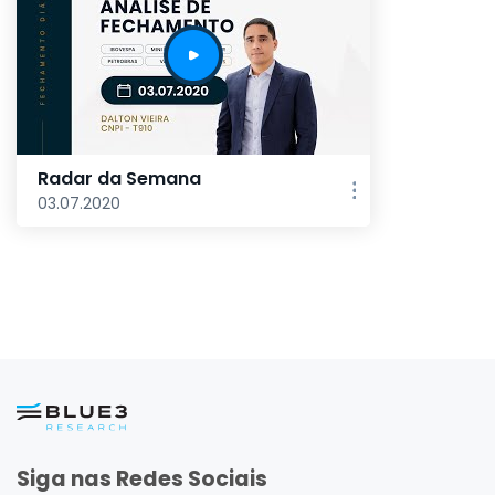
Radar da Semana
03.07.2020
Siga nas Redes Sociais