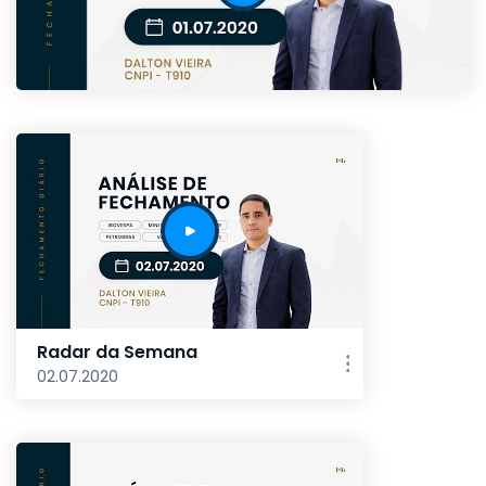
Radar da Semana
02.07.2020