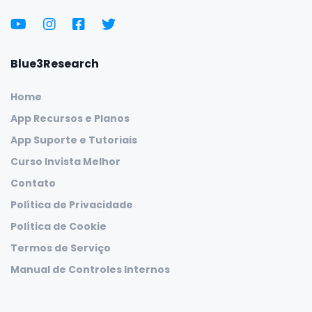
Blue3Research
Home
App Recursos e Planos
App Suporte e Tutoriais
Curso Invista Melhor
Contato
Política de Privacidade
Política de Cookie
Termos de Serviço
Manual de Controles Internos