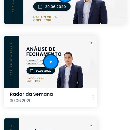
Radar da Semana
30.06.2020