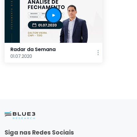
Radar da Semana
01.07.2020
Siga nas Redes Sociais