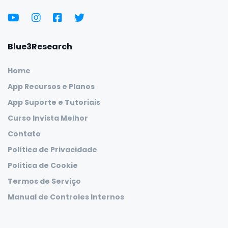
Blue3Research
Home
App Recursos e Planos
App Suporte e Tutoriais
Curso Invista Melhor
Contato
Política de Privacidade
Política de Cookie
Termos de Serviço
Manual de Controles Internos