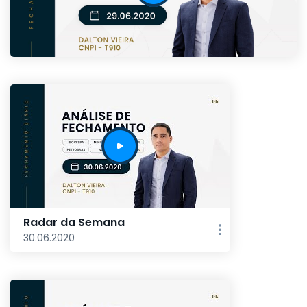
Radar da Semana
30.06.2020