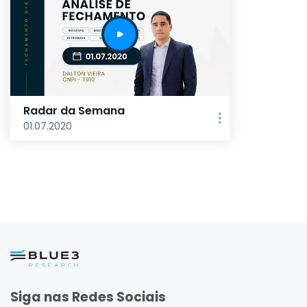
Radar da Semana
01.07.2020
Siga nas Redes Sociais