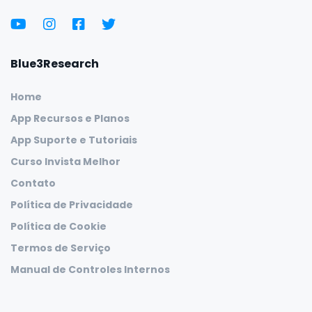
Blue3Research
Home
App Recursos e Planos
App Suporte e Tutoriais
Curso Invista Melhor
Contato
Política de Privacidade
Política de Cookie
Termos de Serviço
Manual de Controles Internos