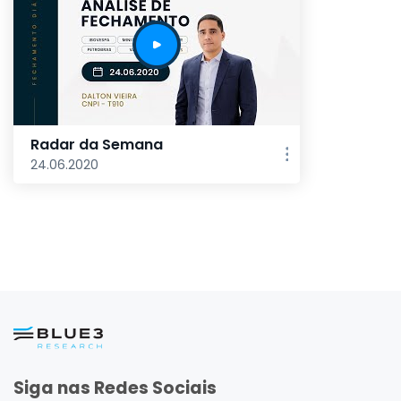
Radar da Semana
24.06.2020
Siga nas Redes Sociais