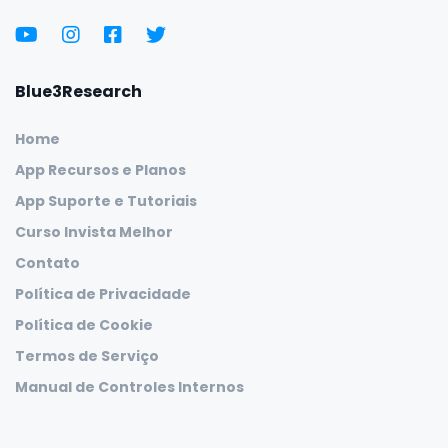
Blue3Research
Home
App Recursos e Planos
App Suporte e Tutoriais
Curso Invista Melhor
Contato
Política de Privacidade
Política de Cookie
Termos de Serviço
Manual de Controles Internos