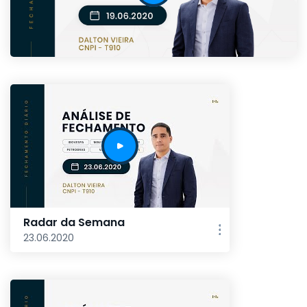
Radar da Semana
23.06.2020