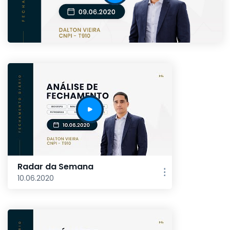
Radar da Semana
10.06.2020