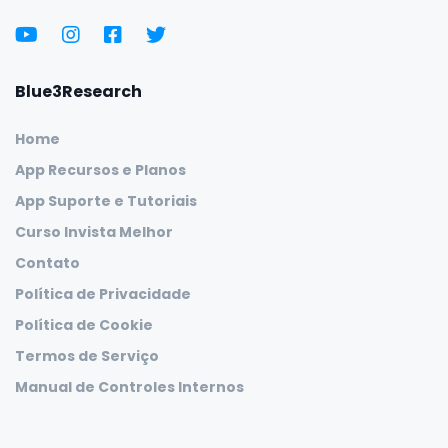
Blue3Research
Home
App Recursos e Planos
App Suporte e Tutoriais
Curso Invista Melhor
Contato
Política de Privacidade
Política de Cookie
Termos de Serviço
Manual de Controles Internos