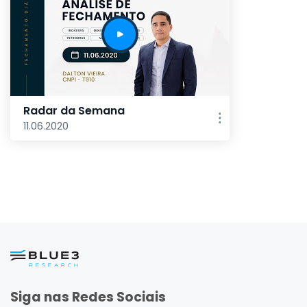
Radar da Semana
11.06.2020
Siga nas Redes Sociais