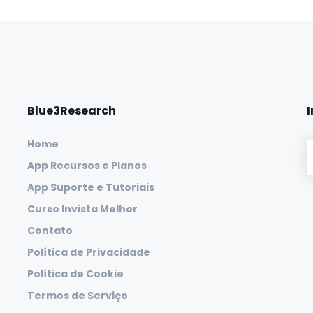
Blue3Research
Home
App Recursos e Planos
App Suporte e Tutoriais
Curso Invista Melhor
Contato
Política de Privacidade
Política de Cookie
Termos de Serviço