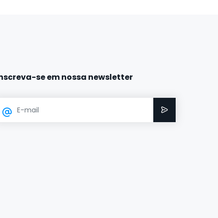
Inscreva-se em nossa newsletter