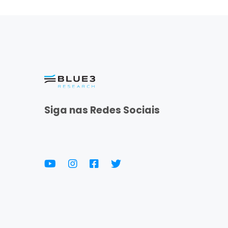
Siga nas Redes Sociais