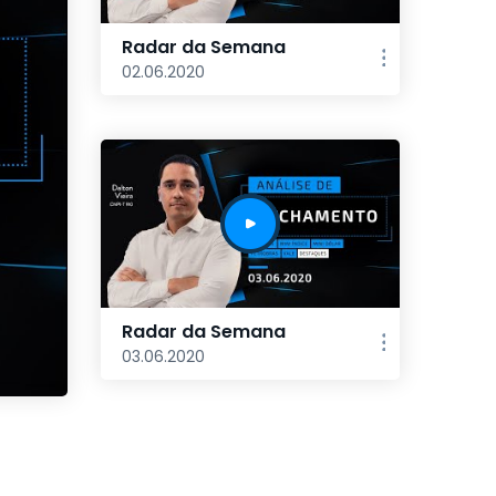
Radar da Semana
02.06.2020
Radar da Semana
03.06.2020