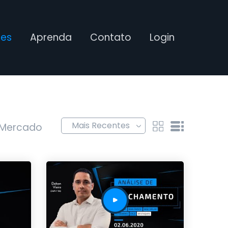
ses
Aprenda
Contato
Login
 Mercado