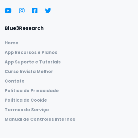
Blue3Research
Home
App Recursos e Planos
App Suporte e Tutoriais
Curso Invista Melhor
Contato
Política de Privacidade
Política de Cookie
Termos de Serviço
Manual de Controles Internos