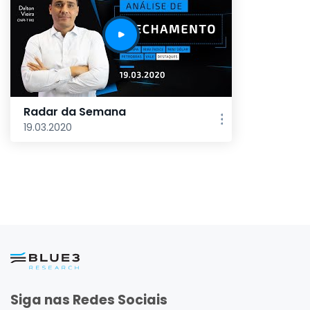
Radar da Semana
19.03.2020
Siga nas Redes Sociais