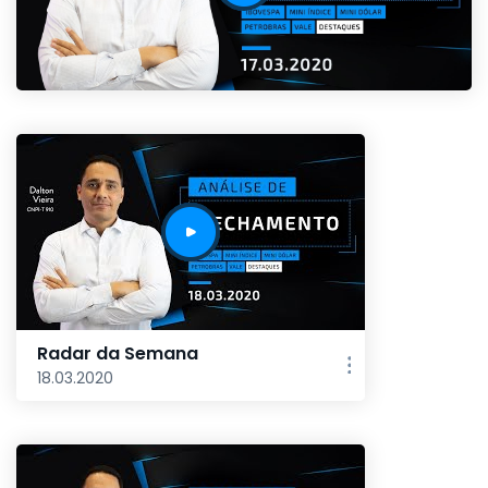
Radar da Semana
18.03.2020