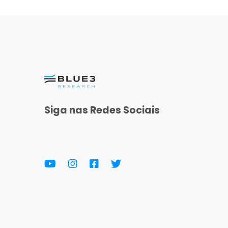
Siga nas Redes Sociais