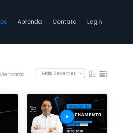
ses
Aprenda
Contato
Login
 Mercado