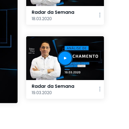
Radar da Semana
18.03.2020
Radar da Semana
19.03.2020