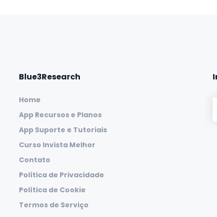
Blue3Research
Home
App Recursos e Planos
App Suporte e Tutoriais
Curso Invista Melhor
Contato
Política de Privacidade
Política de Cookie
Termos de Serviço