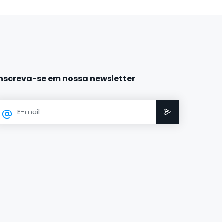
Inscreva-se em nossa newsletter