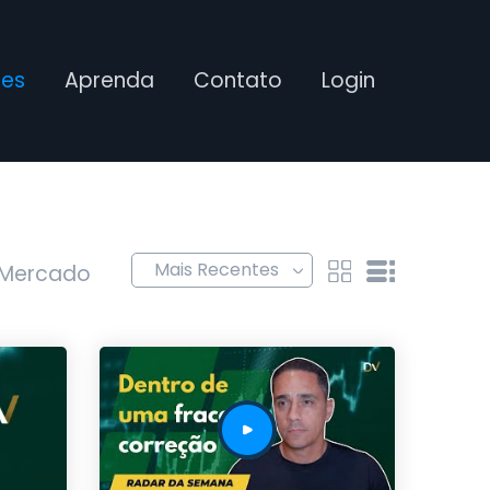
ses
Aprenda
Contato
Login
 Mercado