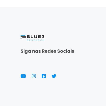
Siga nas Redes Sociais