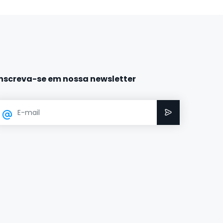
Inscreva-se em nossa newsletter