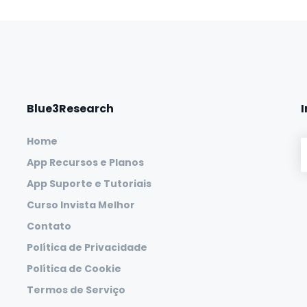
Blue3Research
Home
App Recursos e Planos
App Suporte e Tutoriais
Curso Invista Melhor
Contato
Política de Privacidade
Política de Cookie
Termos de Serviço