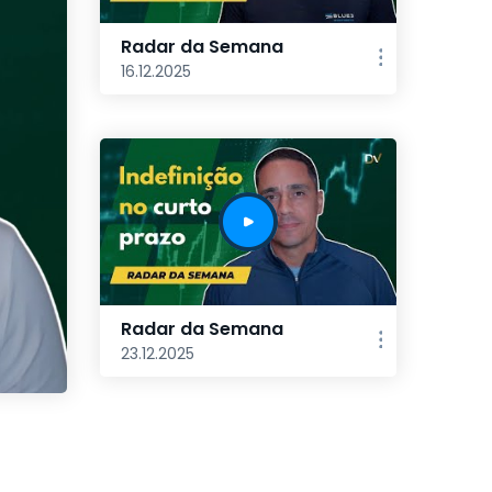
Radar da Semana
16.12.2025
Radar da Semana
23.12.2025