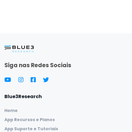
Siga nas Redes Sociais
Blue3Research
Home
App Recursos e Planos
App Suporte e Tutoriais