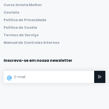
Curso Invista Melhor
Contato
Política de Privacidade
Política de Cookie
Termos de Serviço
Manual de Controles Internos
Inscreva-se em nossa newsletter