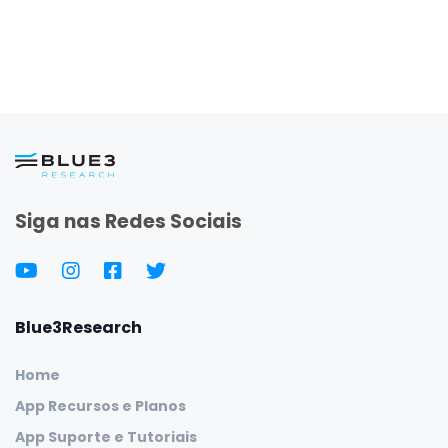
Siga nas Redes Sociais
Blue3Research
Home
App Recursos e Planos
App Suporte e Tutoriais