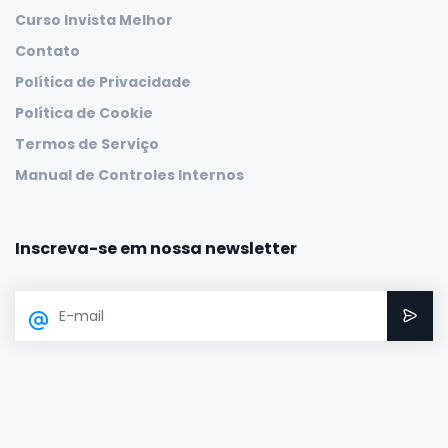
Curso Invista Melhor
Contato
Política de Privacidade
Política de Cookie
Termos de Serviço
Manual de Controles Internos
Inscreva-se em nossa newsletter