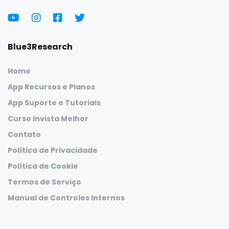
Blue3Research
Home
App Recursos e Planos
App Suporte e Tutoriais
Curso Invista Melhor
Contato
Política de Privacidade
Política de Cookie
Termos de Serviço
Manual de Controles Internos