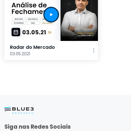
Radar do Mercado
03.05.2021
Siga nas Redes Sociais