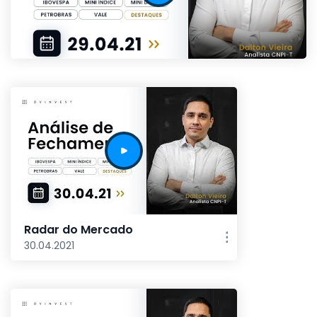
Radar do Mercado
30.04.2021