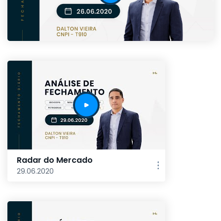
Radar do Mercado
29.06.2020