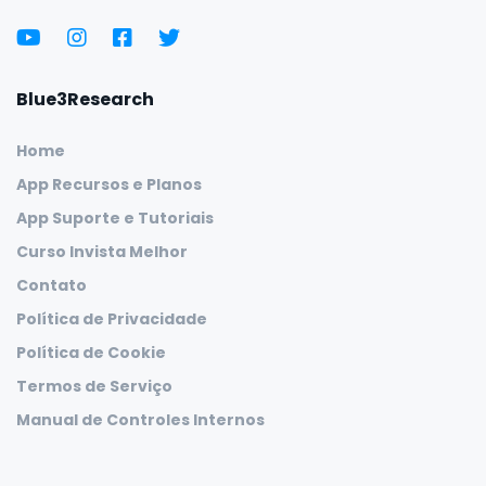
Blue3Research
Home
App Recursos e Planos
App Suporte e Tutoriais
Curso Invista Melhor
Contato
Política de Privacidade
Política de Cookie
Termos de Serviço
Manual de Controles Internos