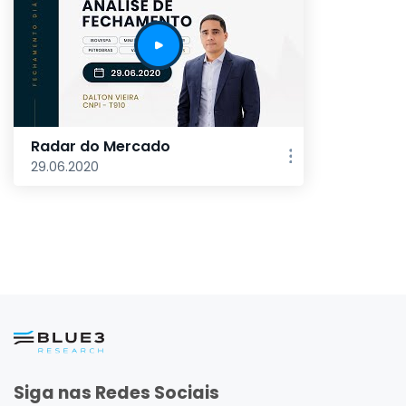
Radar do Mercado
29.06.2020
Siga nas Redes Sociais