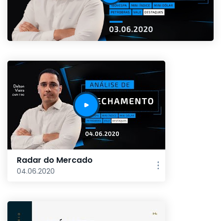
Radar do Mercado
04.06.2020