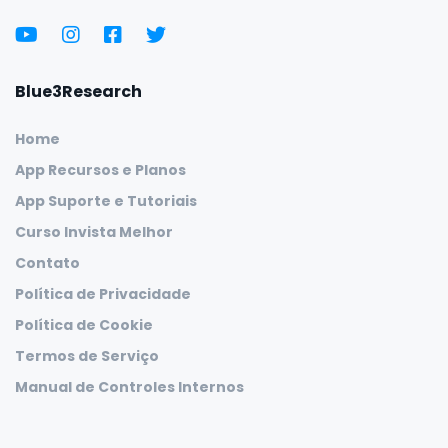
Blue3Research
Home
App Recursos e Planos
App Suporte e Tutoriais
Curso Invista Melhor
Contato
Política de Privacidade
Política de Cookie
Termos de Serviço
Manual de Controles Internos