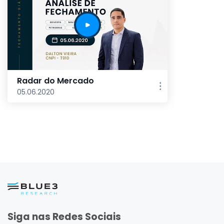
Radar do Mercado
05.06.2020
Siga nas Redes Sociais