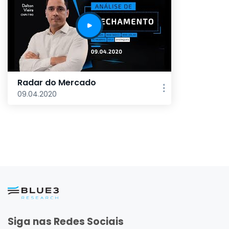
Radar do Mercado
09.04.2020
Siga nas Redes Sociais