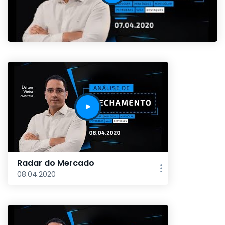
Radar do Mercado
08.04.2020