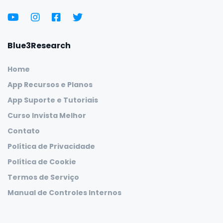
Blue3Research
Home
App Recursos e Planos
App Suporte e Tutoriais
Curso Invista Melhor
Contato
Política de Privacidade
Política de Cookie
Termos de Serviço
Manual de Controles Internos