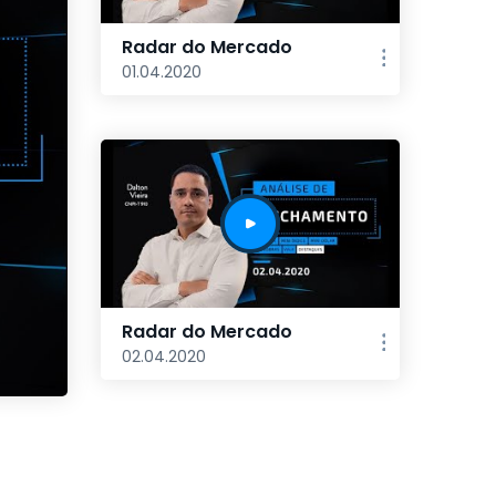
Radar do Mercado
01.04.2020
Radar do Mercado
02.04.2020