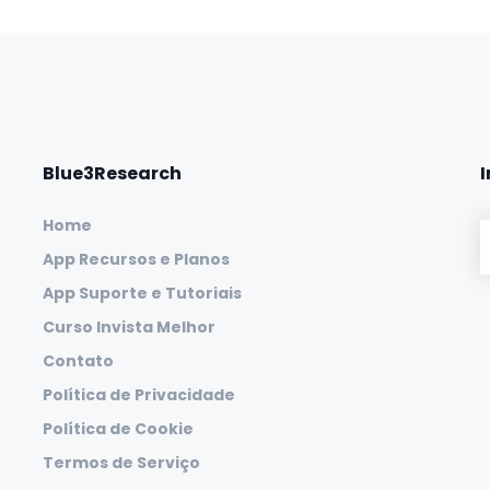
Blue3Research
Home
App Recursos e Planos
App Suporte e Tutoriais
Curso Invista Melhor
Contato
Política de Privacidade
Política de Cookie
Termos de Serviço