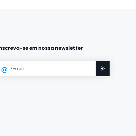
Inscreva-se em nossa newsletter