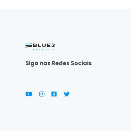
Siga nas Redes Sociais