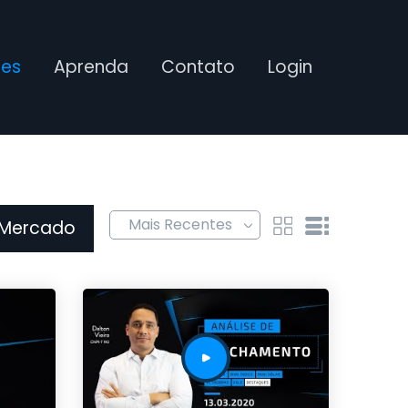
ses
Aprenda
Contato
Login
 Mercado