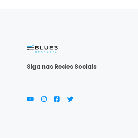
Siga nas Redes Sociais