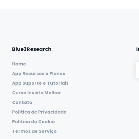
Blue3Research
Home
App Recursos e Planos
App Suporte e Tutoriais
Curso Invista Melhor
Contato
Política de Privacidade
Política de Cookie
Termos de Serviço