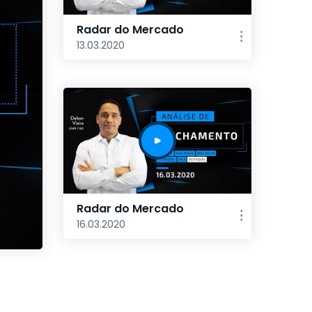
Radar do Mercado
13.03.2020
Radar do Mercado
16.03.2020