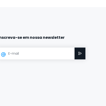
Inscreva-se em nossa newsletter