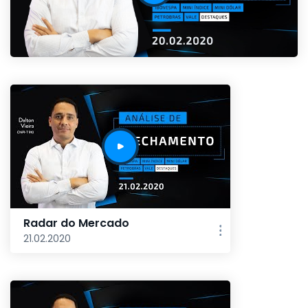
Radar do Mercado
21.02.2020