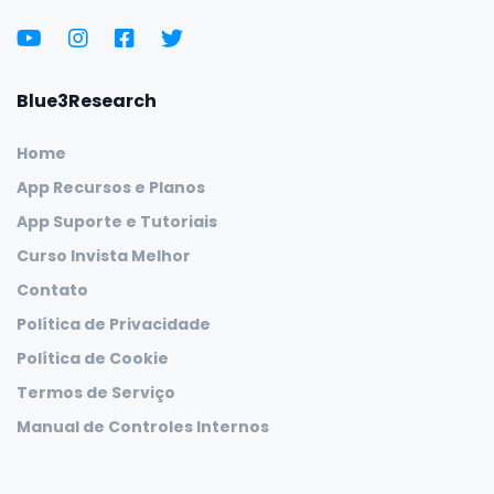
Blue3Research
Home
App Recursos e Planos
App Suporte e Tutoriais
Curso Invista Melhor
Contato
Política de Privacidade
Política de Cookie
Termos de Serviço
Manual de Controles Internos