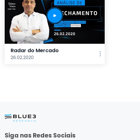
Radar do Mercado
26.02.2020
Siga nas Redes Sociais