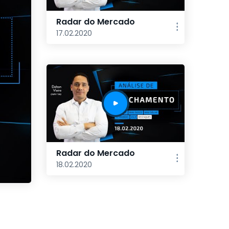
Radar do Mercado
17.02.2020
Radar do Mercado
18.02.2020