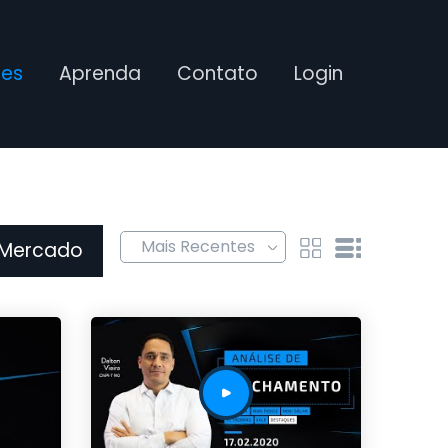
ses
Aprenda
Contato
Login
 Mercado