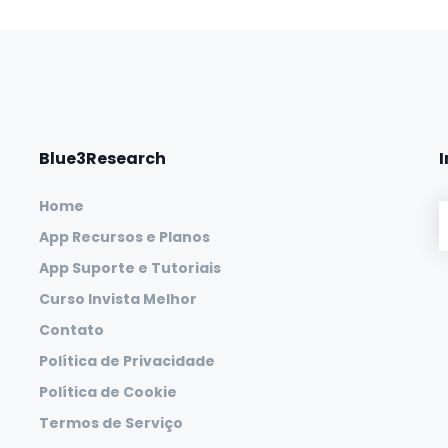
Blue3Research
Home
App Recursos e Planos
App Suporte e Tutoriais
Curso Invista Melhor
Contato
Política de Privacidade
Política de Cookie
Termos de Serviço