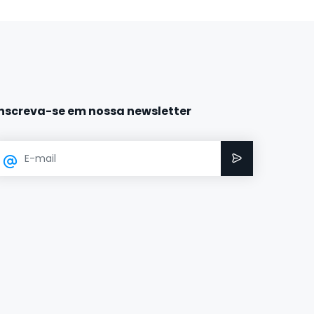
Inscreva-se em nossa newsletter