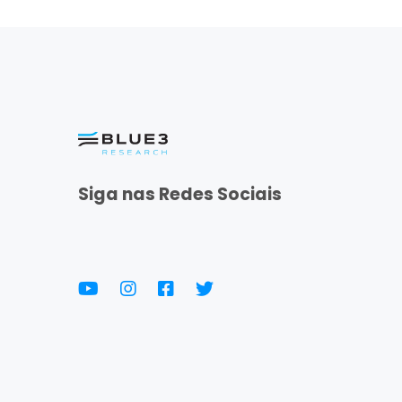
Siga nas Redes Sociais