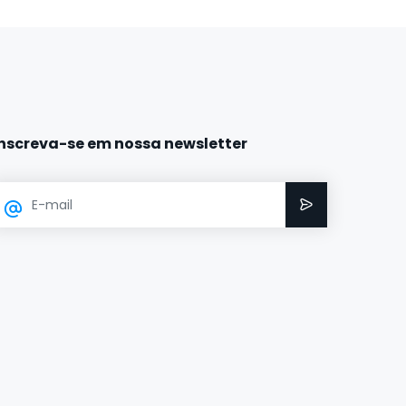
Inscreva-se em nossa newsletter