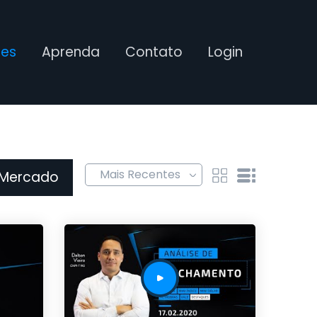
ses
Aprenda
Contato
Login
 Mercado