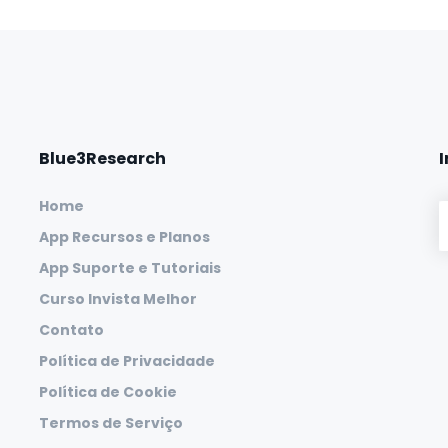
Blue3Research
Home
App Recursos e Planos
App Suporte e Tutoriais
Curso Invista Melhor
Contato
Política de Privacidade
Política de Cookie
Termos de Serviço