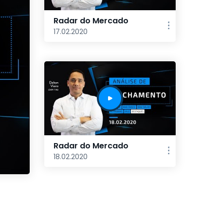
Radar do Mercado
17.02.2020
Radar do Mercado
18.02.2020