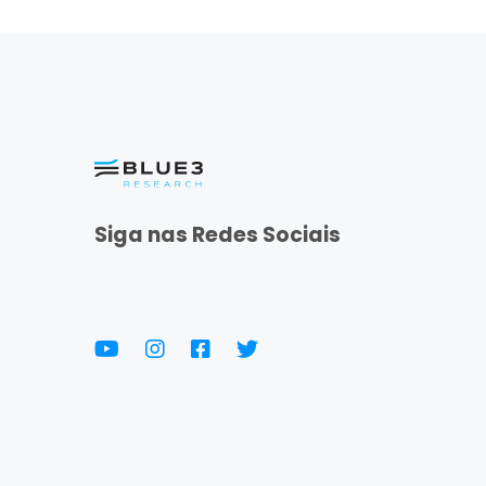
Siga nas Redes Sociais