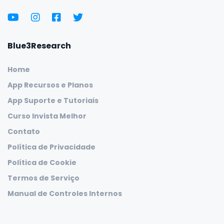
Blue3Research
Home
App Recursos e Planos
App Suporte e Tutoriais
Curso Invista Melhor
Contato
Política de Privacidade
Política de Cookie
Termos de Serviço
Manual de Controles Internos