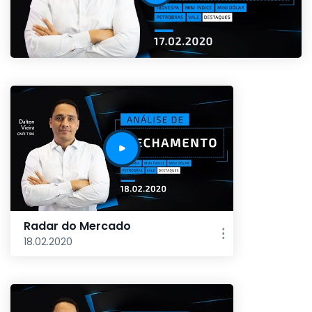
Radar do Mercado
18.02.2020