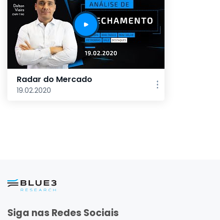
Radar do Mercado
19.02.2020
Siga nas Redes Sociais