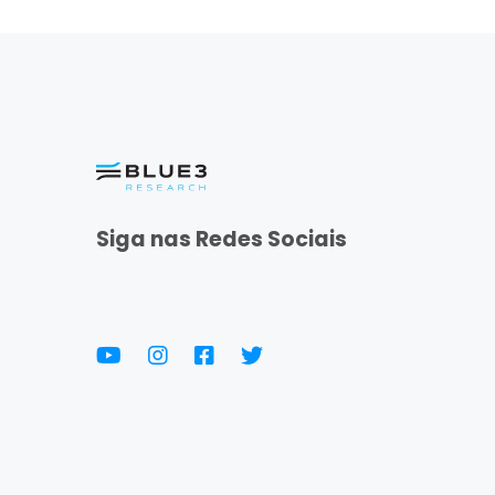
Siga nas Redes Sociais