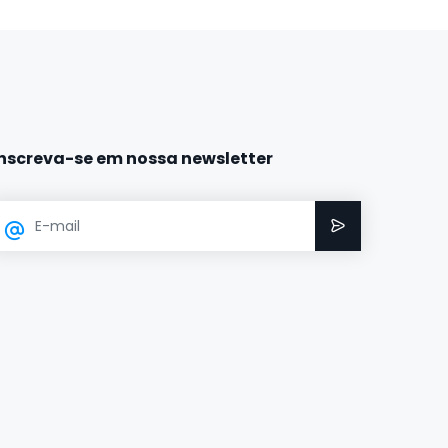
Inscreva-se em nossa newsletter