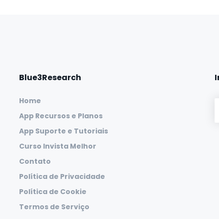
Blue3Research
Home
App Recursos e Planos
App Suporte e Tutoriais
Curso Invista Melhor
Contato
Política de Privacidade
Política de Cookie
Termos de Serviço