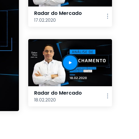
Radar do Mercado
17.02.2020
Radar do Mercado
18.02.2020