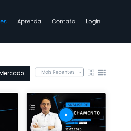
ses
Aprenda
Contato
Login
 Mercado