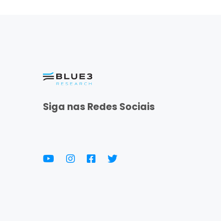
Siga nas Redes Sociais