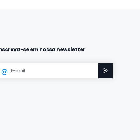
Inscreva-se em nossa newsletter