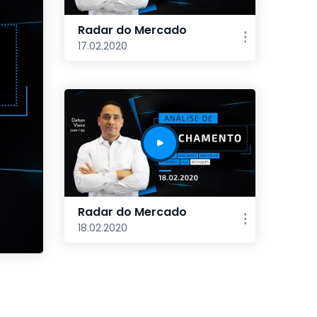
Radar do Mercado
17.02.2020
Radar do Mercado
18.02.2020