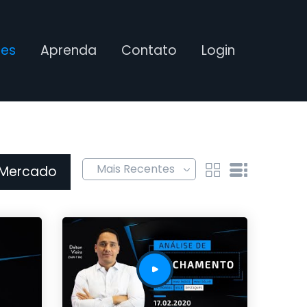
ses
Aprenda
Contato
Login
 Mercado