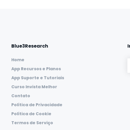
Blue3Research
Home
App Recursos e Planos
App Suporte e Tutoriais
Curso Invista Melhor
Contato
Política de Privacidade
Política de Cookie
Termos de Serviço