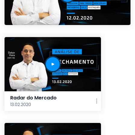
Radar do Mercado
13.02.2020