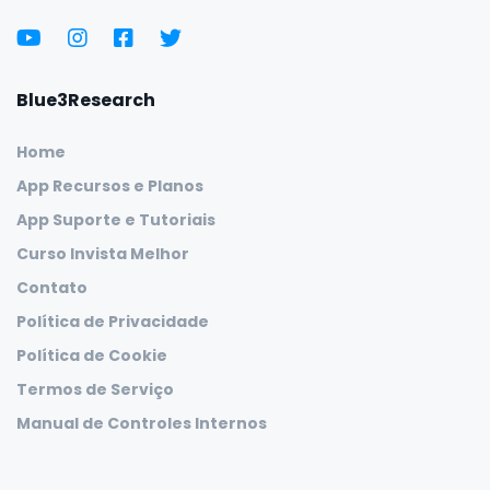
Blue3Research
Home
App Recursos e Planos
App Suporte e Tutoriais
Curso Invista Melhor
Contato
Política de Privacidade
Política de Cookie
Termos de Serviço
Manual de Controles Internos