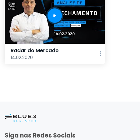
Radar do Mercado
14.02.2020
Siga nas Redes Sociais