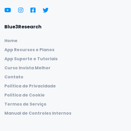
Blue3Research
Home
App Recursos e Planos
App Suporte e Tutoriais
Curso Invista Melhor
Contato
Política de Privacidade
Política de Cookie
Termos de Serviço
Manual de Controles Internos