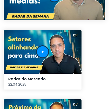
Radar do Mercado
22.04.2025