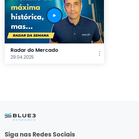
Radar do Mercado
29.04.2025
Siga nas Redes Sociais