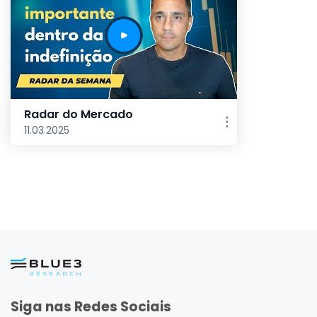
Radar do Mercado
11.03.2025
Siga nas Redes Sociais