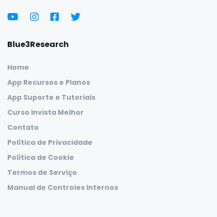
Blue3Research
Home
App Recursos e Planos
App Suporte e Tutoriais
Curso Invista Melhor
Contato
Política de Privacidade
Política de Cookie
Termos de Serviço
Manual de Controles Internos