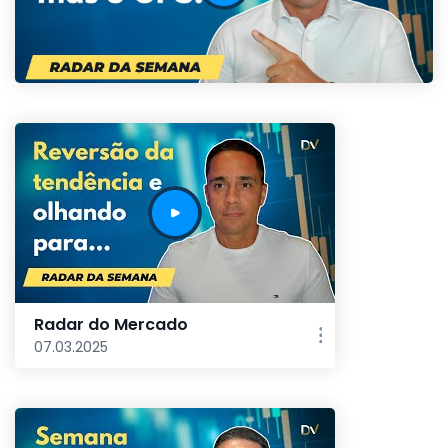
Radar do Mercado
07.03.2025