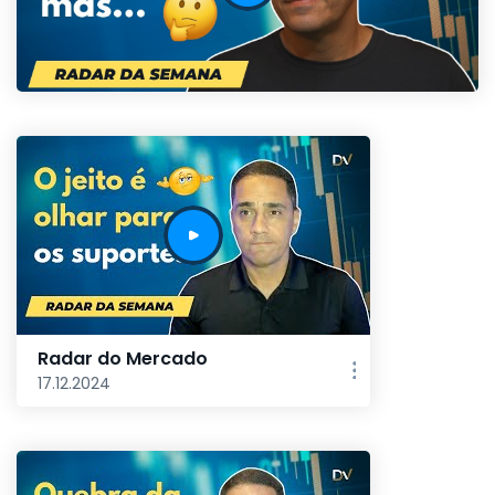
Radar do Mercado
17.12.2024