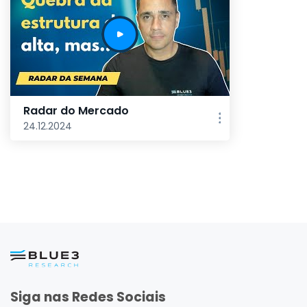
Radar do Mercado
24.12.2024
Siga nas Redes Sociais