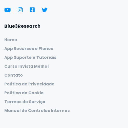
Blue3Research
Home
App Recursos e Planos
App Suporte e Tutoriais
Curso Invista Melhor
Contato
Política de Privacidade
Política de Cookie
Termos de Serviço
Manual de Controles Internos