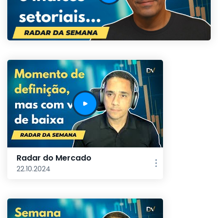
Radar do Mercado
22.10.2024