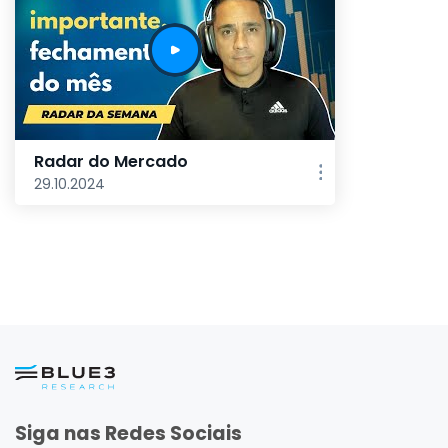
Radar do Mercado
29.10.2024
Siga nas Redes Sociais