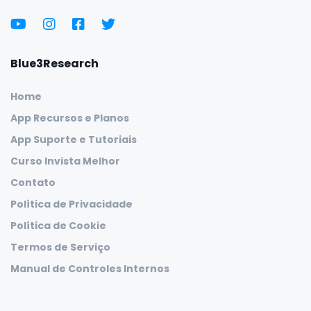
Blue3Research
Home
App Recursos e Planos
App Suporte e Tutoriais
Curso Invista Melhor
Contato
Política de Privacidade
Política de Cookie
Termos de Serviço
Manual de Controles Internos