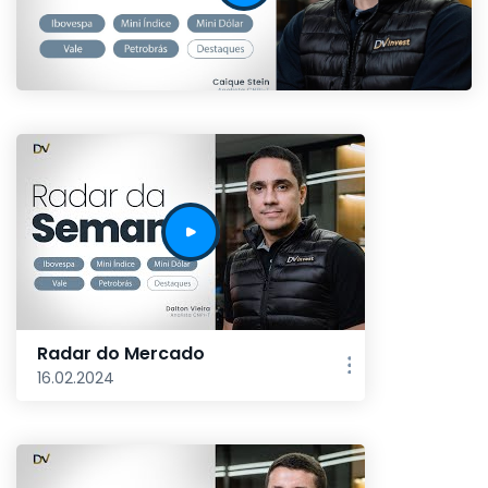
Radar do Mercado
16.02.2024