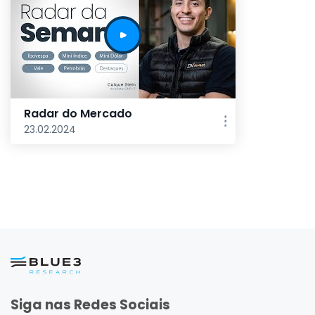
Radar do Mercado
23.02.2024
Siga nas Redes Sociais