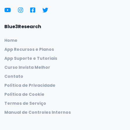
Blue3Research
Home
App Recursos e Planos
App Suporte e Tutoriais
Curso Invista Melhor
Contato
Política de Privacidade
Política de Cookie
Termos de Serviço
Manual de Controles Internos