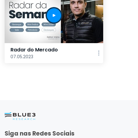
Radar do Mercado
07.05.2023
Siga nas Redes Sociais