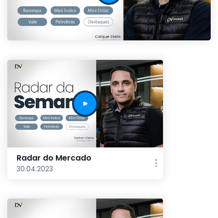
Radar do Mercado
30.04.2023