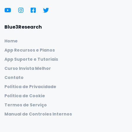
Blue3Research
Home
App Recursos e Planos
App Suporte e Tutoriais
Curso Invista Melhor
Contato
Política de Privacidade
Política de Cookie
Termos de Serviço
Manual de Controles Internos