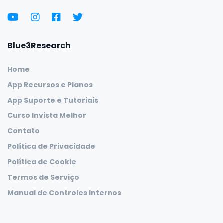
Blue3Research
Home
App Recursos e Planos
App Suporte e Tutoriais
Curso Invista Melhor
Contato
Política de Privacidade
Política de Cookie
Termos de Serviço
Manual de Controles Internos