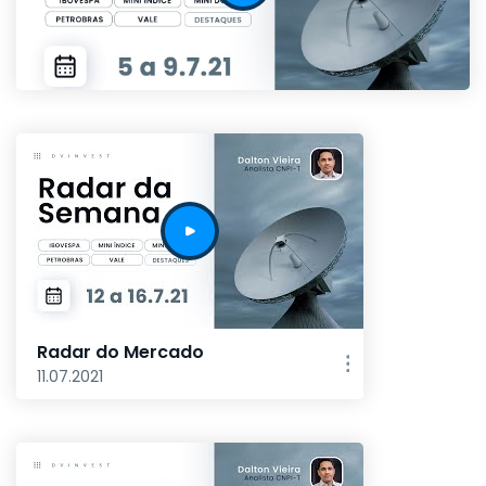
Radar do Mercado
11.07.2021