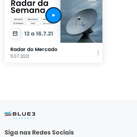
Radar do Mercado
11.07.2021
Siga nas Redes Sociais