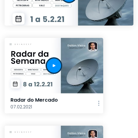
Radar do Mercado
07.02.2021