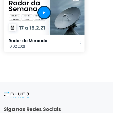
Radar do Mercado
16.02.2021
Siga nas Redes Sociais