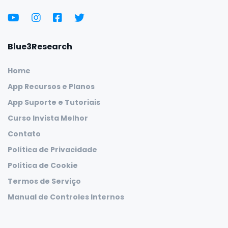
Blue3Research
Home
App Recursos e Planos
App Suporte e Tutoriais
Curso Invista Melhor
Contato
Política de Privacidade
Política de Cookie
Termos de Serviço
Manual de Controles Internos