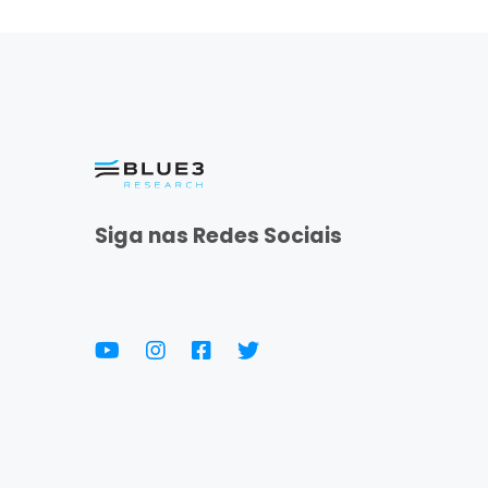
Siga nas Redes Sociais