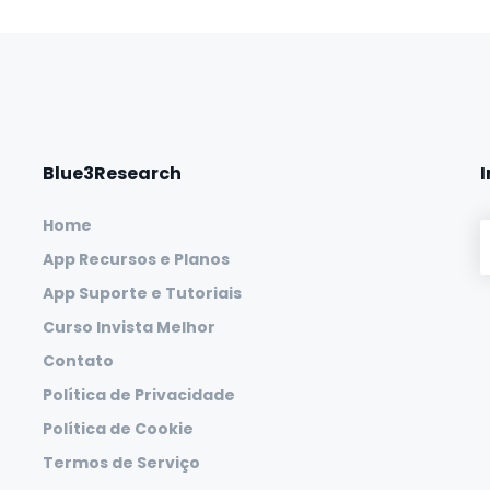
Blue3Research
Home
App Recursos e Planos
App Suporte e Tutoriais
Curso Invista Melhor
Contato
Política de Privacidade
Política de Cookie
Termos de Serviço