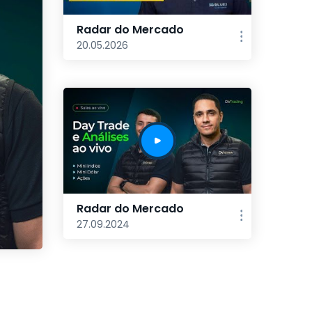
Radar do Mercado
20.05.2026
Radar do Mercado
27.09.2024