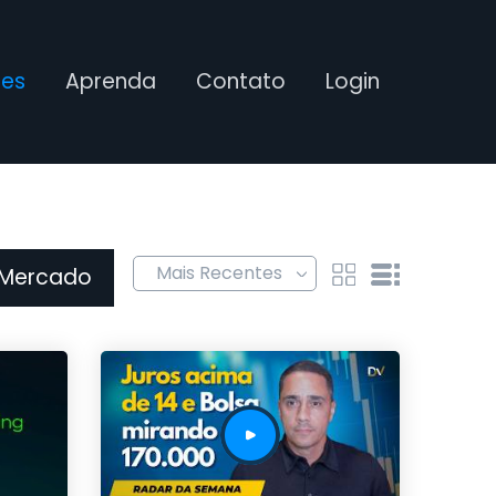
ses
Aprenda
Contato
Login
 Mercado