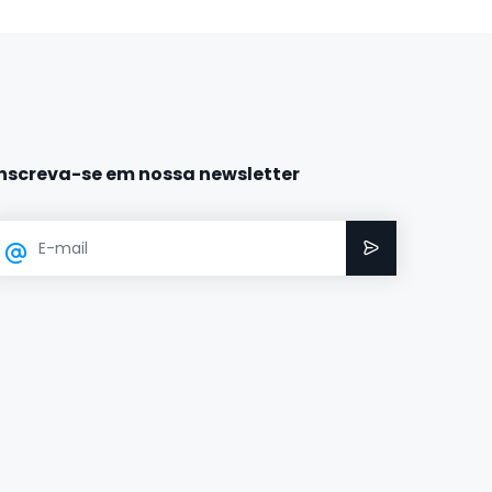
Inscreva-se em nossa newsletter