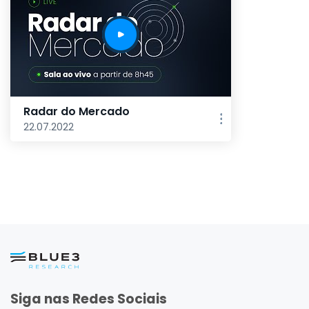
Radar do Mercado
22.07.2022
Siga nas Redes Sociais