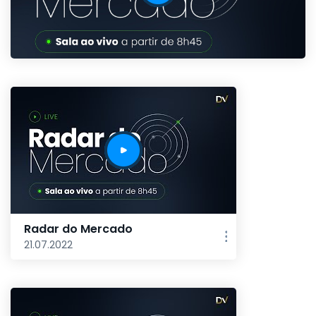
Radar do Mercado
21.07.2022