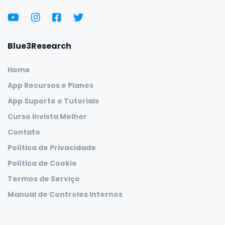
Blue3Research
Home
App Recursos e Planos
App Suporte e Tutoriais
Curso Invista Melhor
Contato
Política de Privacidade
Política de Cookie
Termos de Serviço
Manual de Controles Internos