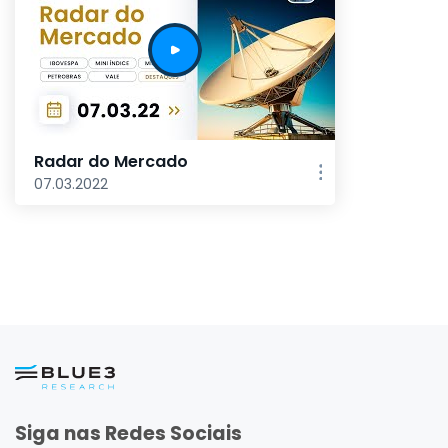
Radar do Mercado
07.03.2022
Siga nas Redes Sociais