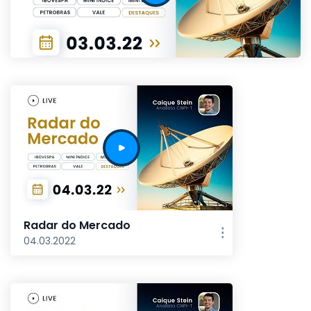
Radar do Mercado
04.03.2022