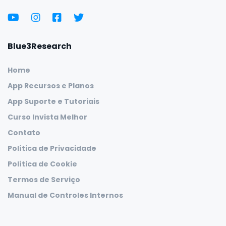
Blue3Research
Home
App Recursos e Planos
App Suporte e Tutoriais
Curso Invista Melhor
Contato
Política de Privacidade
Política de Cookie
Termos de Serviço
Manual de Controles Internos