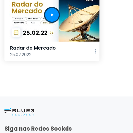
Radar do Mercado
25.02.2022
Siga nas Redes Sociais