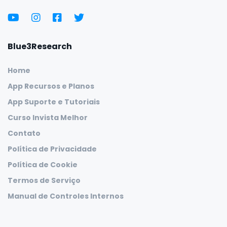
Blue3Research
Home
App Recursos e Planos
App Suporte e Tutoriais
Curso Invista Melhor
Contato
Política de Privacidade
Política de Cookie
Termos de Serviço
Manual de Controles Internos