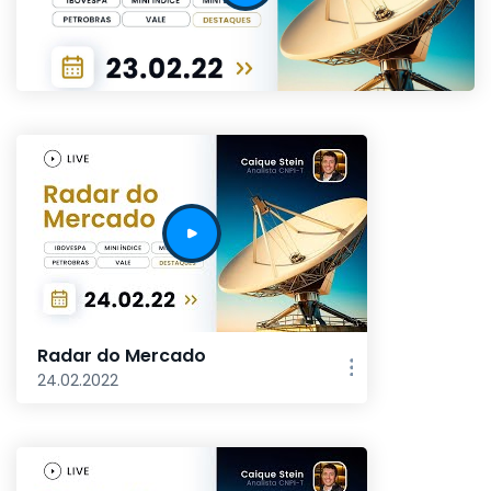
Radar do Mercado
24.02.2022