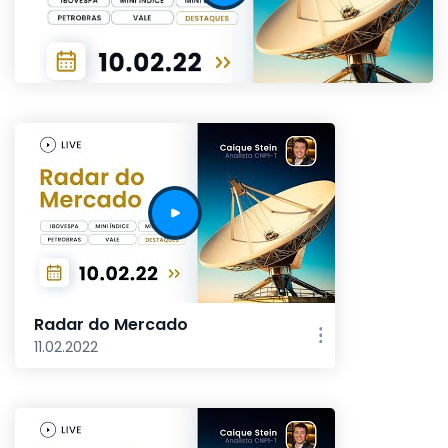
Radar do Mercado
11.02.2022