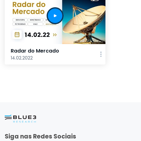
Radar do Mercado
14.02.2022
Siga nas Redes Sociais