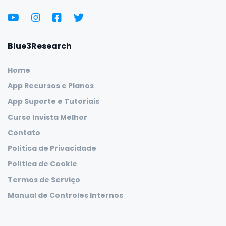
Blue3Research
Home
App Recursos e Planos
App Suporte e Tutoriais
Curso Invista Melhor
Contato
Política de Privacidade
Política de Cookie
Termos de Serviço
Manual de Controles Internos