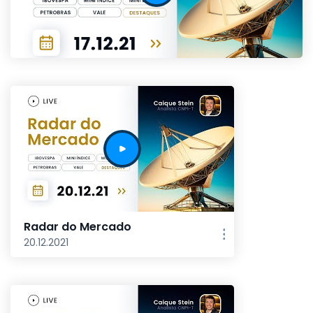
Radar do Mercado
20.12.2021