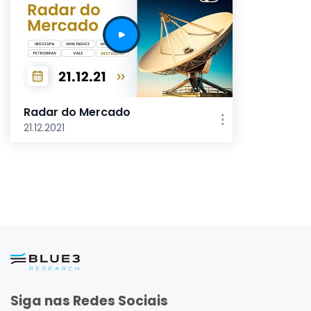
Radar do Mercado
21.12.2021
Siga nas Redes Sociais