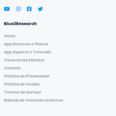
Blue3Research
Home
App Recursos e Planos
App Suporte e Tutoriais
Curso Invista Melhor
Contato
Política de Privacidade
Política de Cookie
Termos de Serviço
Manual de Controles Internos