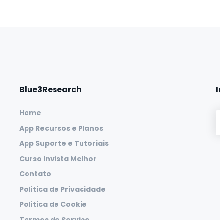
Blue3Research
Home
App Recursos e Planos
App Suporte e Tutoriais
Curso Invista Melhor
Contato
Política de Privacidade
Política de Cookie
Termos de Serviço