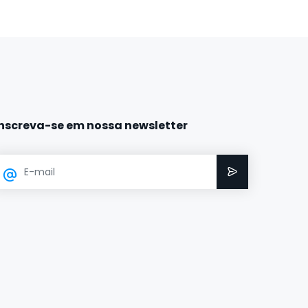
Inscreva-se em nossa newsletter