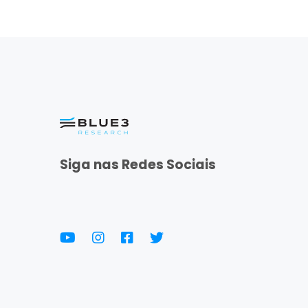
Siga nas Redes Sociais