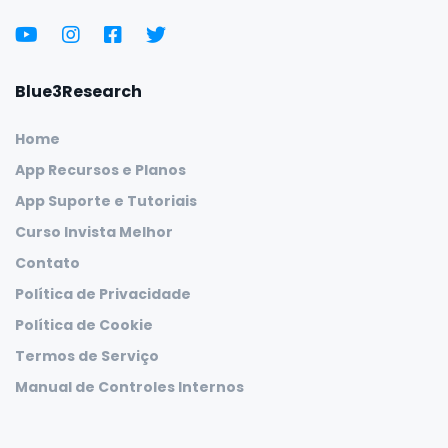
Blue3Research
Home
App Recursos e Planos
App Suporte e Tutoriais
Curso Invista Melhor
Contato
Política de Privacidade
Política de Cookie
Termos de Serviço
Manual de Controles Internos