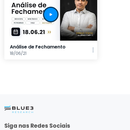
Análise de Fechamento
18/06/21
Siga nas Redes Sociais