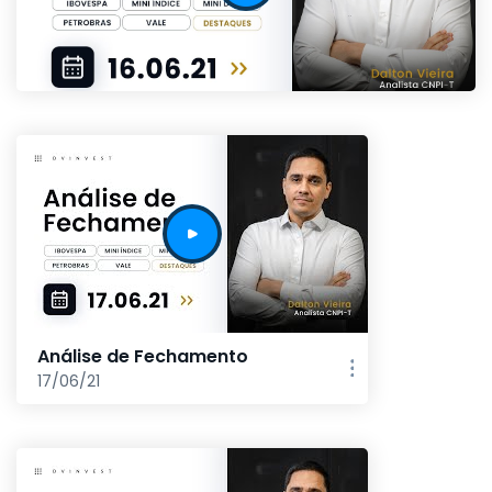
Análise de Fechamento
17/06/21