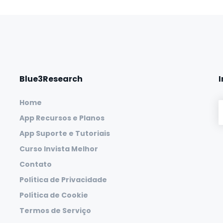
Blue3Research
Home
App Recursos e Planos
App Suporte e Tutoriais
Curso Invista Melhor
Contato
Política de Privacidade
Política de Cookie
Termos de Serviço