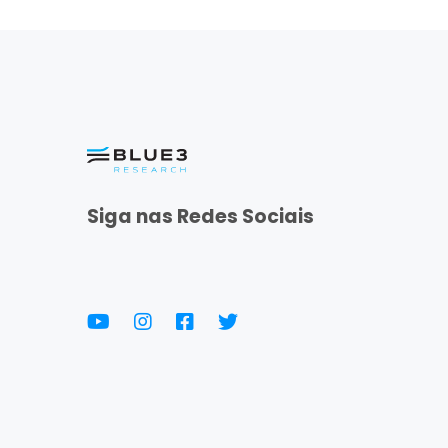
Siga nas Redes Sociais