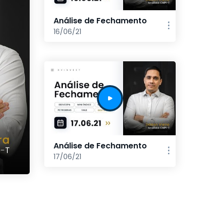
Análise de Fechamento
16/06/21
Análise de Fechamento
17/06/21