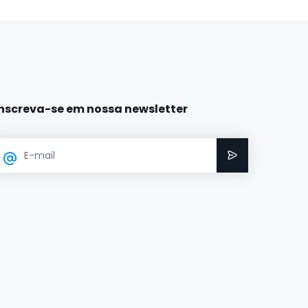
Inscreva-se em nossa newsletter