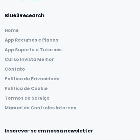
Blue3Research
Home
App Recursos e Planos
App Suporte e Tutoriais
Curso Invista Melhor
Contato
Política de Privacidade
Política de Cookie
Termos de Serviço
Manual de Controles Internos
Inscreva-se em nossa newsletter