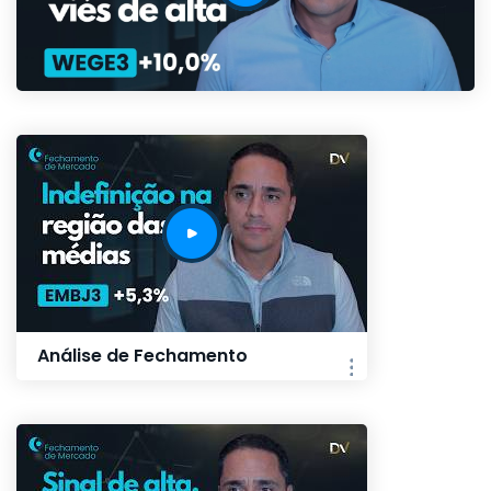
Análise de Fechamento