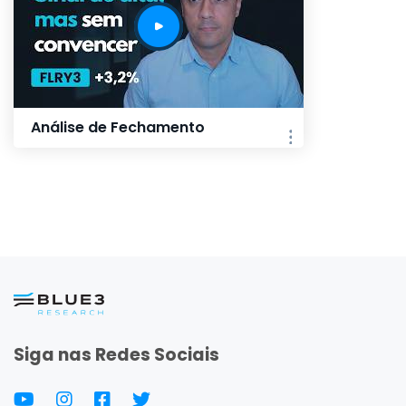
Análise de Fechamento
Siga nas Redes Sociais