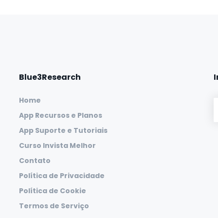
Blue3Research
Home
App Recursos e Planos
App Suporte e Tutoriais
Curso Invista Melhor
Contato
Política de Privacidade
Política de Cookie
Termos de Serviço