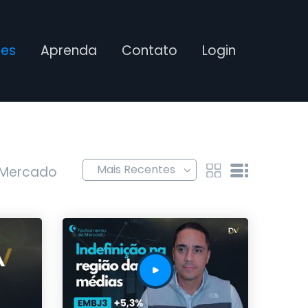
ses
Aprenda
Contato
Login
 Mercado