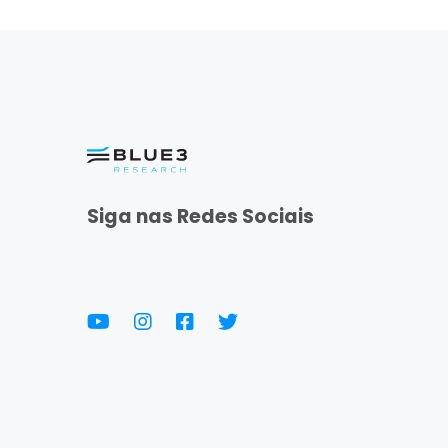
Siga nas Redes Sociais