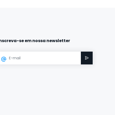
Inscreva-se em nossa newsletter