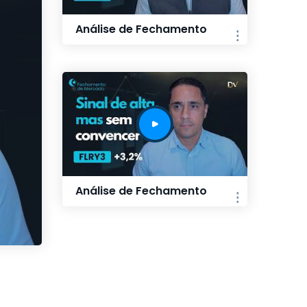
Análise de Fechamento
Análise de Fechamento