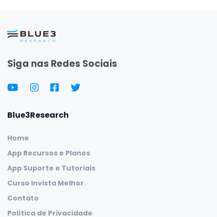
Siga nas Redes Sociais
Blue3Research
Home
App Recursos e Planos
App Suporte e Tutoriais
Curso Invista Melhor
Contato
Política de Privacidade