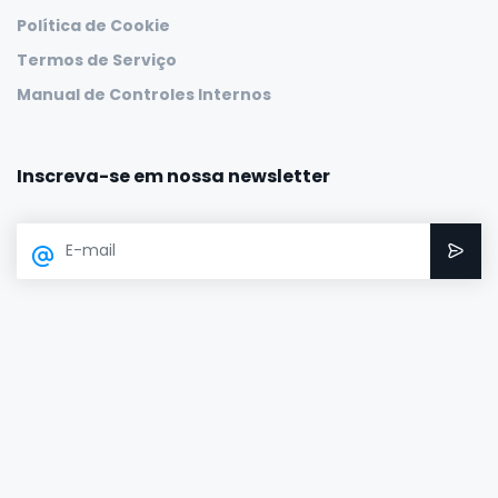
Política de Cookie
Termos de Serviço
Manual de Controles Internos
Inscreva-se em nossa newsletter