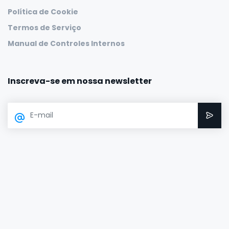
Política de Cookie
Termos de Serviço
Manual de Controles Internos
Inscreva-se em nossa newsletter