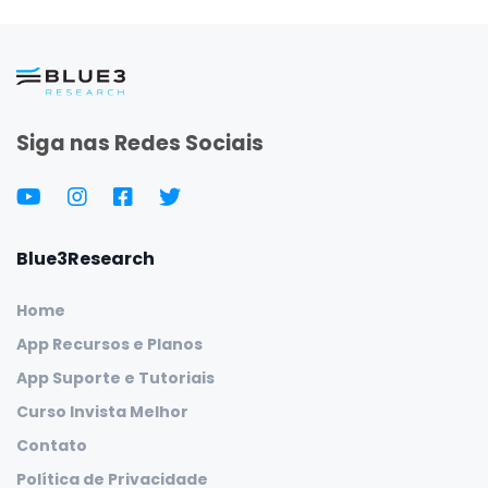
Siga nas Redes Sociais
Blue3Research
Home
App Recursos e Planos
App Suporte e Tutoriais
Curso Invista Melhor
Contato
Política de Privacidade