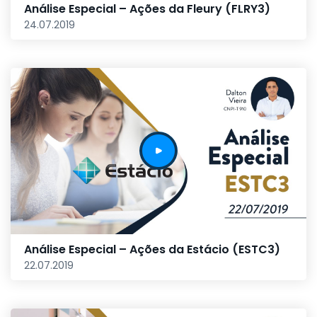
Análise Especial – Ações da Fleury (FLRY3)
24.07.2019
Análise Especial – Ações da Estácio (ESTC3)
22.07.2019