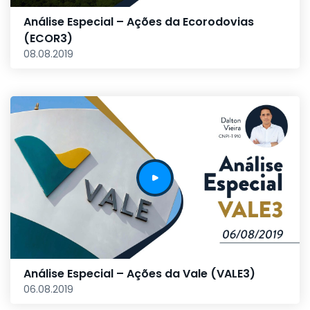
Análise Especial – Ações da Ecorodovias
(ECOR3)
08.08.2019
Análise Especial – Ações da Vale (VALE3)
06.08.2019