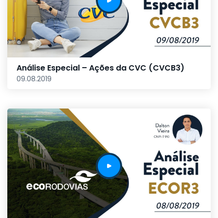
Análise Especial – Ações da CVC (CVCB3)
09.08.2019