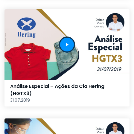
Análise Especial – Ações da Cia Hering
(HGTX3)
31.07.2019