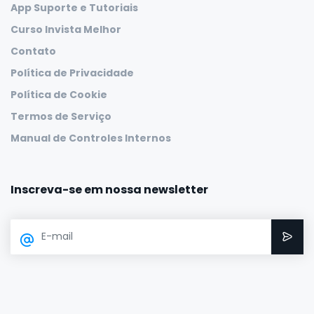
App Suporte e Tutoriais
Curso Invista Melhor
Contato
Política de Privacidade
Política de Cookie
Termos de Serviço
Manual de Controles Internos
Inscreva-se em nossa newsletter