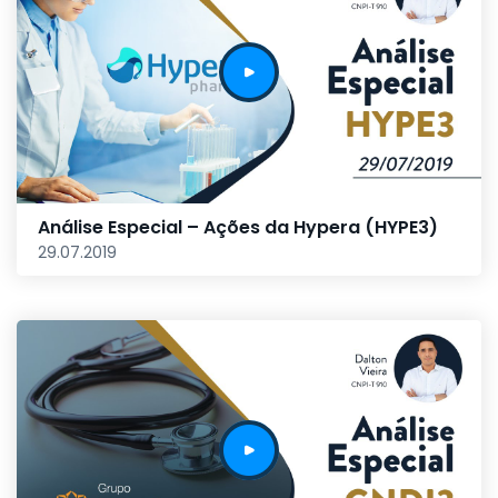
Análise Especial – Ações da Hypera (HYPE3)
29.07.2019