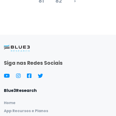
81
82
›
Siga nas Redes Sociais
Blue3Research
Home
App Recursos e Planos