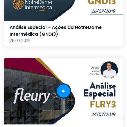
Análise Especial – Ações da NotreDame
Intermédica (GNDI3)
26.07.2019