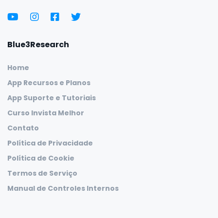
Blue3Research
Home
App Recursos e Planos
App Suporte e Tutoriais
Curso Invista Melhor
Contato
Política de Privacidade
Política de Cookie
Termos de Serviço
Manual de Controles Internos