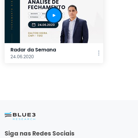
Radar da Semana
24.06.2020
Siga nas Redes Sociais