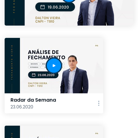
Radar da Semana
23.06.2020