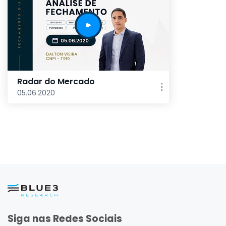
Radar do Mercado
05.06.2020
Siga nas Redes Sociais