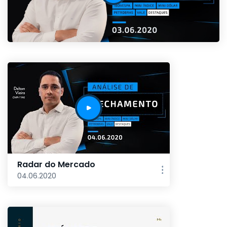
Radar do Mercado
04.06.2020