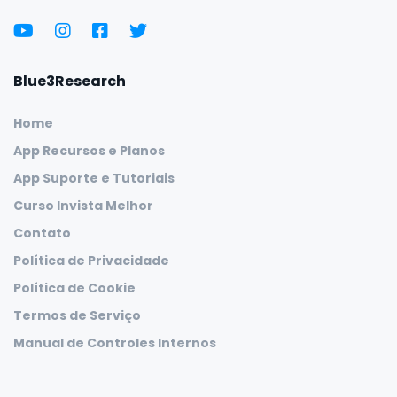
Blue3Research
Home
App Recursos e Planos
App Suporte e Tutoriais
Curso Invista Melhor
Contato
Política de Privacidade
Política de Cookie
Termos de Serviço
Manual de Controles Internos